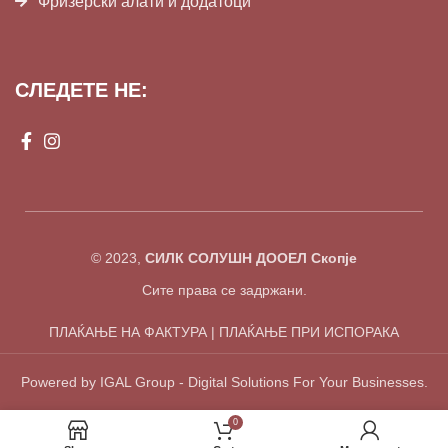
Фризерски алати и додатоци
СЛЕДЕТЕ НЕ:
© 2023,
СИЛК СОЛУШН ДООЕЛ Скопје
Сите права се задржани.
ПЛАЌАЊЕ НА ФАКТУРА | ПЛАЌАЊЕ ПРИ ИСПОРАКА
Powered by IGAL Group - Digital Solutions For Your Businesses.
0