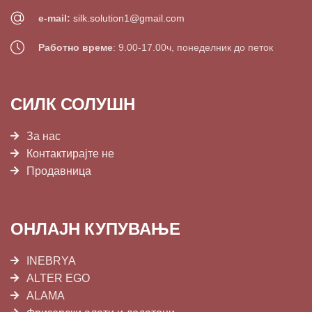
e-mail:
silk.solution1@gmail.com
Работно време
: 9.00-17.00ч, понеделник до петок
СИЛК СОЛУШН
За нас
Контактирајте не
Продавница
ОНЛАЈН КУПУВАЊЕ
INEBRYA
ALTER EGO
ALAMA