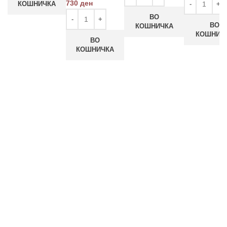
730
ден
КОШНИЧКА
ВО
ВО
КОШНИЧКА
КОШНИЧ
ВО
КОШНИЧКА