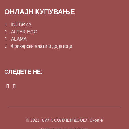
ОНЛАЈН КУПУВАЊЕ
INEBRYA
ALTER EGO
ALAMA
Фризерски алати и додатоци
СЛЕДЕТЕ НЕ:
© 2023,
СИЛК СОЛУШН ДООЕЛ Скопје