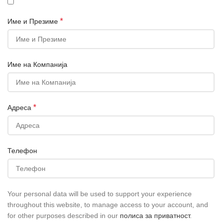
*
Име и Презиме
Име на Компанија
*
Адреса
Телефон
Your personal data will be used to support your experience
throughout this website, to manage access to your account, and
for other purposes described in our
полиса за приватност
.