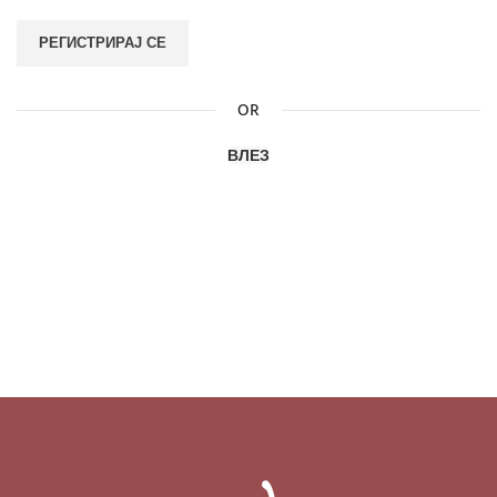
РЕГИСТРИРАЈ СЕ
OR
ВЛЕЗ