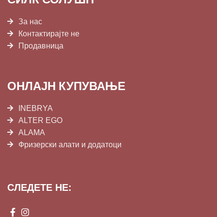
За нас
Контактирајте не
Продавница
ОНЛАЈН КУПУВАЊЕ
INEBRYA
ALTER EGO
ALAMA
Фризерски алати и додатоци
СЛЕДЕТЕ НЕ: