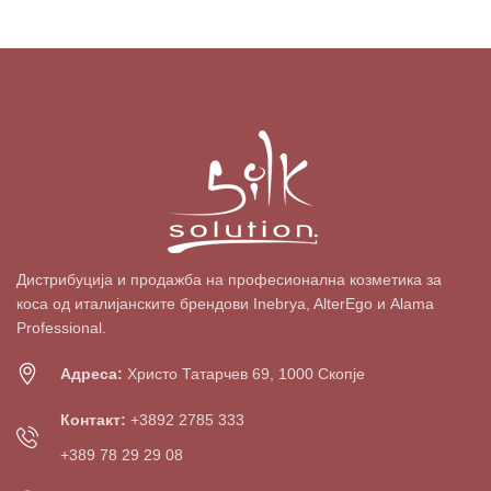
Дистрибуција и продажба на професионална козметика за
коса од италијанските брендови Inebrya, AlterEgo и Alama
Professional.
Адреса:
Христо Татарчев 69, 1000 Скопје
Контакт:
+3892 2785 333
+389 78 29 29 08