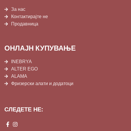
За нас
Контактирајте не
Продавница
ОНЛАЈН КУПУВАЊЕ
INEBRYA
ALTER EGO
ALAMA
Фризерски алати и додатоци
СЛЕДЕТЕ НЕ: