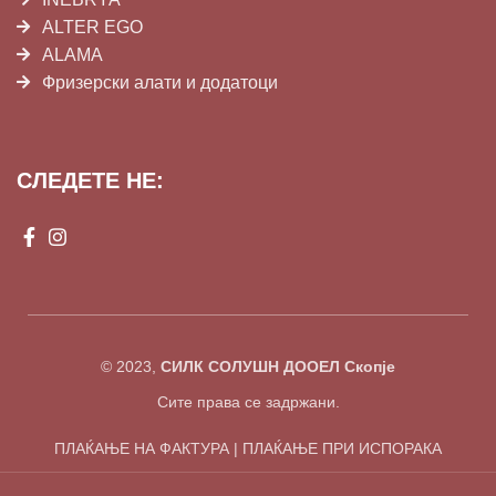
ALTER EGO
ALAMA
Фризерски алати и додатоци
СЛЕДЕТЕ НЕ:
© 2023,
СИЛК СОЛУШН ДООЕЛ Скопје
Сите права се задржани.
ПЛАЌАЊЕ НА ФАКТУРА | ПЛАЌАЊЕ ПРИ ИСПОРАКА