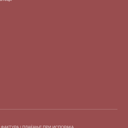
 ФАКТУРА | ПЛАЌАЊЕ ПРИ ИСПОРАКА