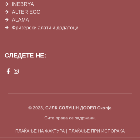
INEBRYA
ALTER EGO
ALAMA
Фризерски алати и додатоци
СЛЕДЕТЕ НЕ:
© 2023,
СИЛК СОЛУШН ДООЕЛ Скопје
Сите права се задржани.
ПЛАЌАЊЕ НА ФАКТУРА | ПЛАЌАЊЕ ПРИ ИСПОРАКА