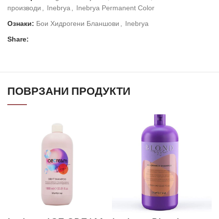
производи
,
Inebrya
,
Inebrya Permanent Color
Ознаки:
Бои Хидрогени Бланшови
,
Inebrya
Share:
ПОВРЗАНИ ПРОДУКТИ