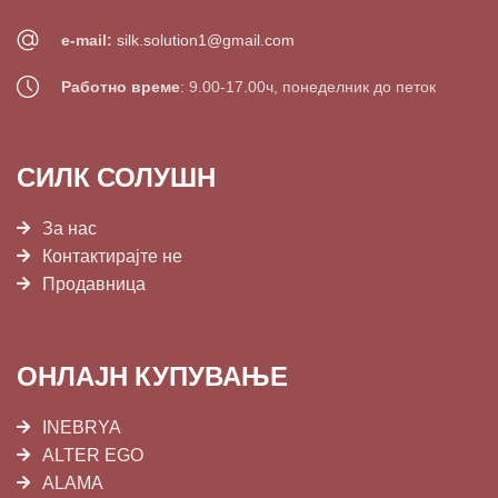
e-mail:
silk.solution1@gmail.com
Работно време
: 9.00-17.00ч, понеделник до петок
СИЛК СОЛУШН
За нас
Контактирајте не
Продавница
ОНЛАЈН КУПУВАЊЕ
INEBRYA
ALTER EGO
ALAMA