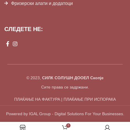
Фризерски алати и додатоци
СЛЕДЕТЕ НЕ:
© 2023,
СИЛК СОЛУШН ДООЕЛ Скопје
Сите права се задржани.
ПЛАЌАЊЕ НА ФАКТУРА | ПЛАЌАЊЕ ПРИ ИСПОРАКА
Powered by IGAL Group - Digital Solutions For Your Businesses.
0