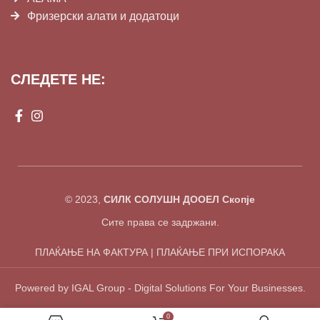
Фризерски алати и додатоци
СЛЕДЕТЕ НЕ:
© 2023,
СИЛК СОЛУШН ДООЕЛ Скопје
Сите права се задржани.
ПЛАЌАЊЕ НА ФАКТУРА | ПЛАЌАЊЕ ПРИ ИСПОРАКА
Powered by IGAL Group - Digital Solutions For Your Businesses.
0