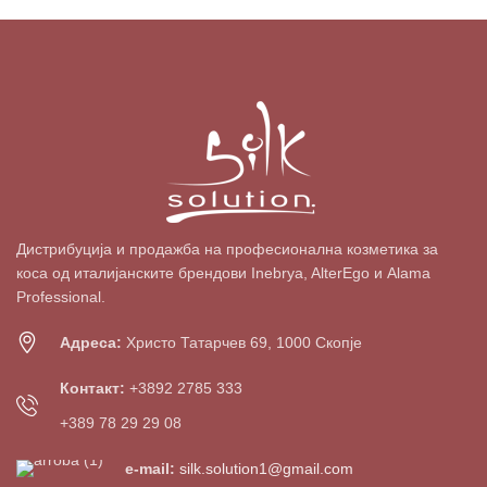
Дистрибуција и продажба на професионална козметика за
коса од италијанските брендови Inebrya, AlterEgo и Alama
Professional.
Адреса:
Христо Татарчев 69, 1000 Скопје
Контакт:
+3892 2785 333
+389 78 29 29 08
e-mail:
silk.solution1@gmail.com