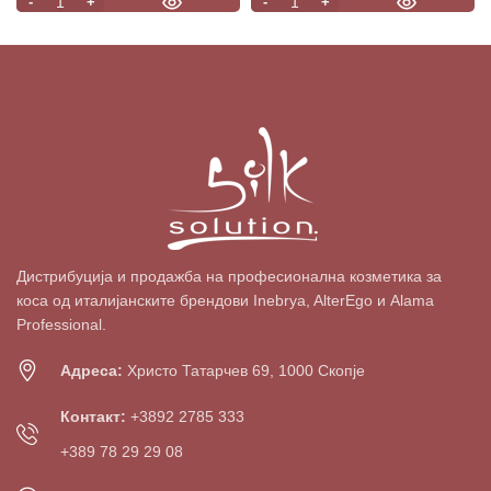
Дистрибуција и продажба на професионална козметика за
коса од италијанските брендови Inebrya, AlterEgo и Alama
Professional.
Адреса:
Христо Татарчев 69, 1000 Скопје
Контакт:
+3892 2785 333
+389 78 29 29 08