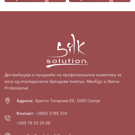
Дистрибуција и продажба на професионална козметика за
коса од италијанските брендови Inebrya, AlterEgo и Alama
Professional.
Адреса:
Христо Татарчев 69, 1000 Скопје
Контакт:
+3892 2785 333
+389 78 29 29 08