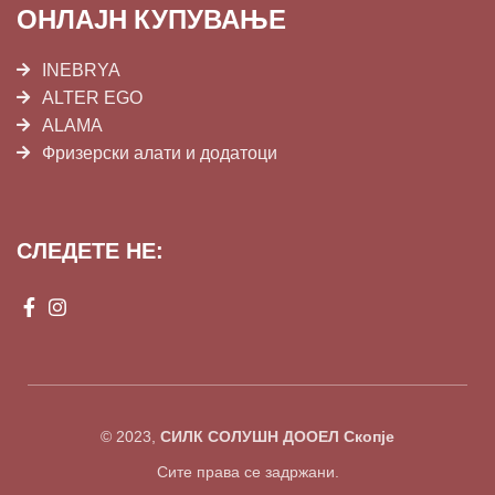
ОНЛАЈН КУПУВАЊЕ
INEBRYA
ALTER EGO
ALAMA
Фризерски алати и додатоци
СЛЕДЕТЕ НЕ:
© 2023,
СИЛК СОЛУШН ДООЕЛ Скопје
Сите права се задржани.