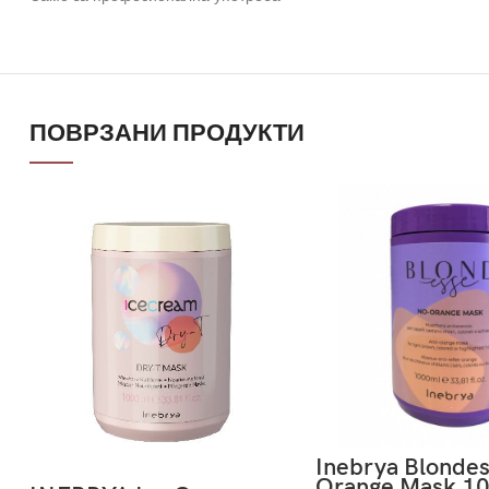
ПОВРЗАНИ ПРОДУКТИ
Inebrya Blonde
Orange Mask 1