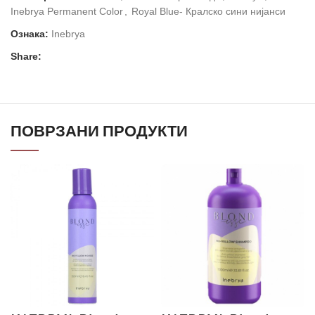
Inebrya Permanent Color
,
Royal Blue- Кралско сини нијанси
Ознака:
Inebrya
Share:
ПОВРЗАНИ ПРОДУКТИ