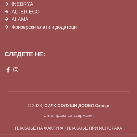
INEBRYA
ALTER EGO
ALAMA
Фризерски алати и додатоци
СЛЕДЕТЕ НЕ:
© 2023,
СИЛК СОЛУШН ДООЕЛ Скопје
Сите права се задржани.
ПЛАЌАЊЕ НА ФАКТУРА | ПЛАЌАЊЕ ПРИ ИСПОРАКА