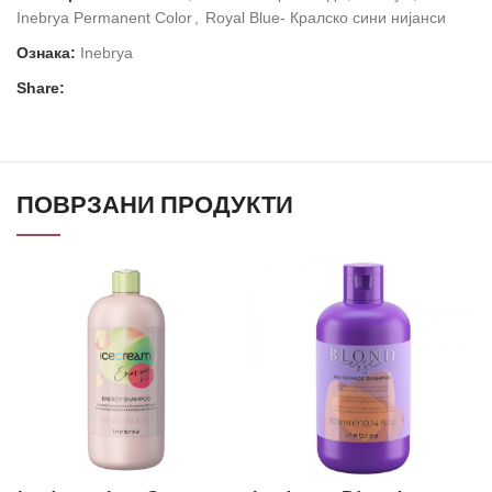
Inebrya Permanent Color
,
Royal Blue- Кралско сини нијанси
Ознака:
Inebrya
Share:
ПОВРЗАНИ ПРОДУКТИ