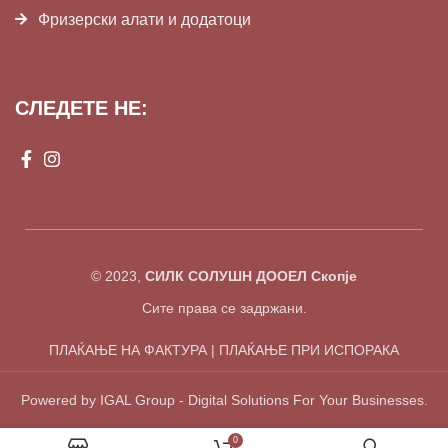
Фризерски алати и додатоци
СЛЕДЕТЕ НЕ:
© 2023,
СИЛК СОЛУШН ДООЕЛ Скопје
Сите права се задржани.
ПЛАЌАЊЕ НА ФАКТУРА | ПЛАЌАЊЕ ПРИ ИСПОРАКА
Powered by IGAL Group - Digital Solutions For Your Businesses.
0