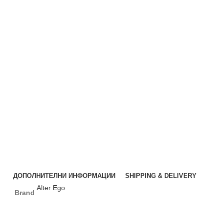
ДОПОЛНИТЕЛНИ ИНФОРМАЦИИ
SHIPPING & DELIVERY
Alter Ego
Brand