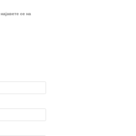
 најавете се на