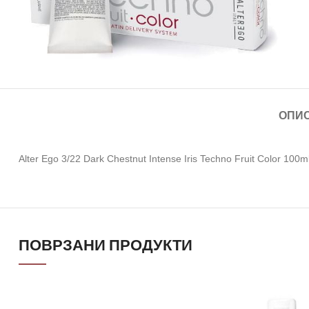
ОПИ
Alter Ego 3/22 Dark Chestnut Intense Iris Techno Fruit Color 100m
ПОВРЗАНИ ПРОДУКТИ