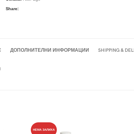
Share:
С
ДОПОЛНИТЕЛНИ ИНФОРМАЦИИ
SHIPPING & DE
l
НЕМА ЗАЛИХА