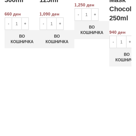
1,250
ден
Chocola
660
ден
1,090
ден
250ml
ВО
940
ден
КОШНИЧКА
ВО
ВО
КОШНИЧКА
КОШНИЧКА
ВО
КОШНИЧК