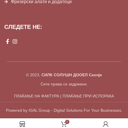
Фризерски алати и додатоци
СЛЕДЕТЕ НЕ:
© 2023,
СИЛК СОЛУШН ДООЕЛ Скопје
Сите права се задржани.
ПЛАЌАЊЕ НА ФАКТУРА | ПЛАЌАЊЕ ПРИ ИСПОРАКА
Powered by IGAL Group - Digital Solutions For Your Businesses.
0