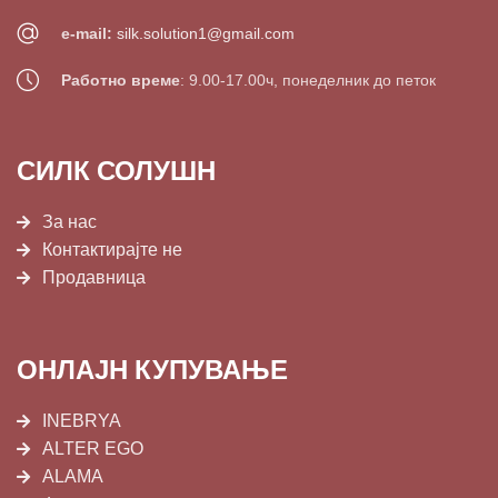
e-mail:
silk.solution1@gmail.com
Работно време
: 9.00-17.00ч, понеделник до петок
СИЛК СОЛУШН
За нас
Контактирајте не
Продавница
ОНЛАЈН КУПУВАЊЕ
INEBRYA
ALTER EGO
ALAMA