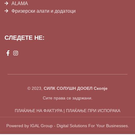
ALAMA
Фризерски алати и додатоци
СЛЕДЕТЕ НЕ:
© 2023,
СИЛК СОЛУШН ДООЕЛ Скопје
Сите права се задржани.
ПЛАЌАЊЕ НА ФАКТУРА | ПЛАЌАЊЕ ПРИ ИСПОРАКА
Powered by IGAL Group - Digital Solutions For Your Businesses.