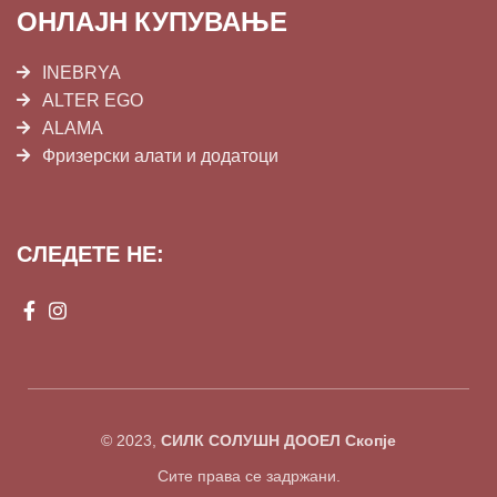
ОНЛАЈН КУПУВАЊЕ
INEBRYA
ALTER EGO
ALAMA
Фризерски алати и додатоци
СЛЕДЕТЕ НЕ:
© 2023,
СИЛК СОЛУШН ДООЕЛ Скопје
Сите права се задржани.