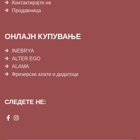
Контактирајте не
Продавница
ОНЛАЈН КУПУВАЊЕ
INEBRYA
ALTER EGO
ALAMA
Фризерски алати и додатоци
СЛЕДЕТЕ НЕ: