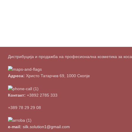
Дистрибуција и продажба на професионална козметика за коса о
Адреса:
Христо Татарчев 69, 1000 Скопје
Контакт:
+3892 2785 333
+389 78 29 29 08
e-mail:
silk.solution1@gmail.com