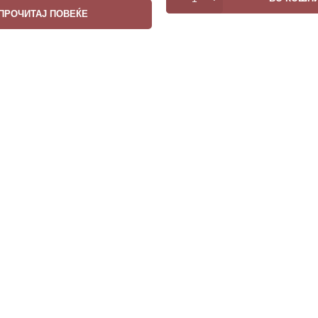
ПРОЧИТАЈ ПОВЕЌЕ