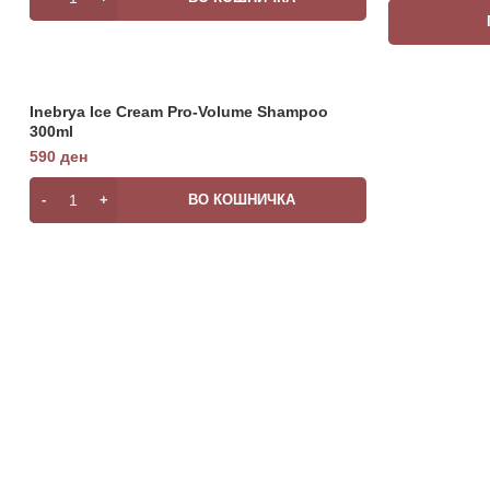
Inebrya Ice Cream Pro-Volume Shampoo
300ml
590
ден
ВО КОШНИЧКА