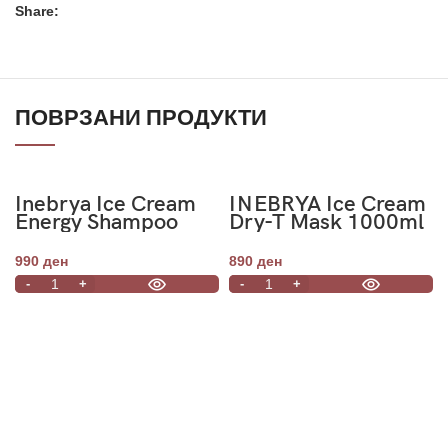
Share:
ПОВРЗАНИ ПРОДУКТИ
Inebrya Ice Cream
INEBRYA Ice Cream
Energy Shampoo
Dry-T Mask 1000ml
1000ml
990
ден
890
ден