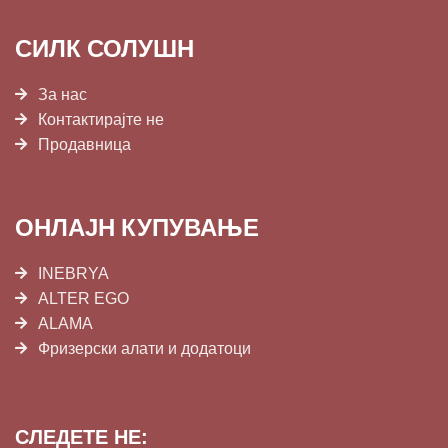
СИЛК СОЛУШН
За нас
Контактирајте не
Продавница
ОНЛАЈН КУПУВАЊЕ
INEBRYA
ALTER EGO
ALAMA
Фризерски алати и додатоци
СЛЕДЕТЕ НЕ: