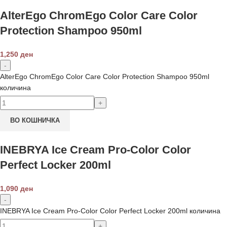
AlterEgo ChromEgo Color Care Color
Protection Shampoo 950ml
1,250
ден
AlterEgo ChromEgo Color Care Color Protection Shampoo 950ml
количина
ВО КОШНИЧКА
INEBRYA Ice Cream Pro-Color Color
Perfect Locker 200ml
1,090
ден
INEBRYA Ice Cream Pro-Color Color Perfect Locker 200ml количина