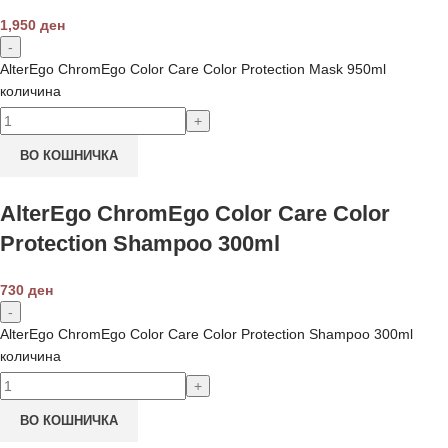
1,950
ден
AlterEgo ChromEgo Color Care Color Protection Mask 950ml
количина
ВО КОШНИЧКА
AlterEgo ChromEgo Color Care Color
Protection Shampoo 300ml
730
ден
AlterEgo ChromEgo Color Care Color Protection Shampoo 300ml
количина
ВО КОШНИЧКА