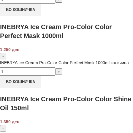
ВО КОШНИЧКА
INEBRYA Ice Cream Pro-Color Color
Perfect Mask 1000ml
1,250
ден
INEBRYA Ice Cream Pro-Color Color Perfect Mask 1000ml количина
ВО КОШНИЧКА
INEBRYA Ice Cream Pro-Color Color Shine
Oil 150ml
1,350
ден