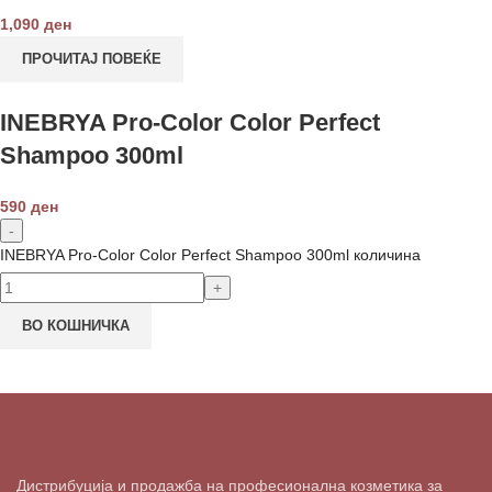
1,090
ден
ПРОЧИТАЈ ПОВЕЌЕ
INEBRYA Pro-Color Color Perfect
Shampoo 300ml
590
ден
INEBRYA Pro-Color Color Perfect Shampoo 300ml количина
ВО КОШНИЧКА
Дистрибуција и продажба на професионална козметика за