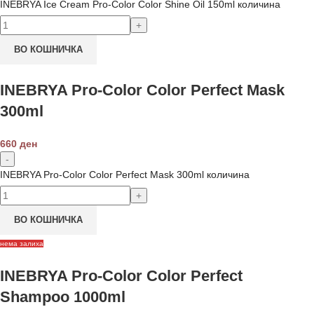
INEBRYA Ice Cream Pro-Color Color Shine Oil 150ml количина
ВО КОШНИЧКА
INEBRYA Pro-Color Color Perfect Mask
300ml
660
ден
INEBRYA Pro-Color Color Perfect Mask 300ml количина
ВО КОШНИЧКА
нема залиха
INEBRYA Pro-Color Color Perfect
Shampoo 1000ml