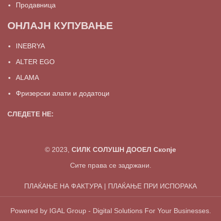
Продавница
ОНЛАЈН КУПУВАЊЕ
INEBRYA
ALTER EGO
ALAMA
Фризерски алати и додатоци
СЛЕДЕТЕ НЕ:
© 2023,
СИЛК СОЛУШН ДООЕЛ Скопје
Сите права се задржани.
ПЛАЌАЊЕ НА ФАКТУРА | ПЛАЌАЊЕ ПРИ ИСПОРАКА
Powered by IGAL Group - Digital Solutions For Your Businesses.