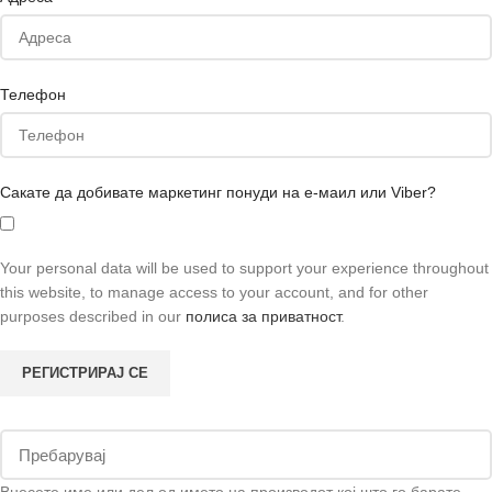
Телефон
Сакате да добивате маркетинг понуди на е-маил или Viber?
Your personal data will be used to support your experience throughout
this website, to manage access to your account, and for other
purposes described in our
полиса за приватност
.
РЕГИСТРИРАЈ СЕ