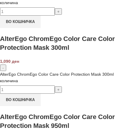
количина
ВО КОШНИЧКА
AlterEgo ChromEgo Color Care Color
Protection Mask 300ml
1,090
ден
AlterEgo ChromEgo Color Care Color Protection Mask 300ml
количина
ВО КОШНИЧКА
AlterEgo ChromEgo Color Care Color
Protection Mask 950ml