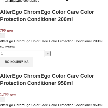
AlterEgo ChromEgo Color Care Color
Protection Conditioner 200ml
790
ден
AlterEgo ChromEgo Color Care Color Protection Conditioner 200ml
количина
ВО КОШНИЧКА
AlterEgo ChromEgo Color Care Color
Protection Conditioner 950ml
1,790
ден
AlterEgo ChromEgo Color Care Color Protection Conditioner 950ml