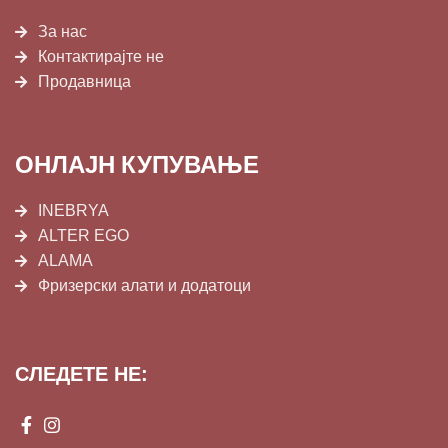
За нас
Контактирајте не
Продавница
ОНЛАЈН КУПУВАЊЕ
INEBRYA
ALTER EGO
ALAMA
Фризерски алати и додатоци
СЛЕДЕТЕ НЕ: