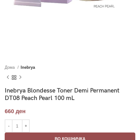
Дома
Inebrya
Inebrya Blondesse Toner Demi Permanent
DT08 Peach Pearl 100 mL
660
ден
ВО КОШНИЧКА