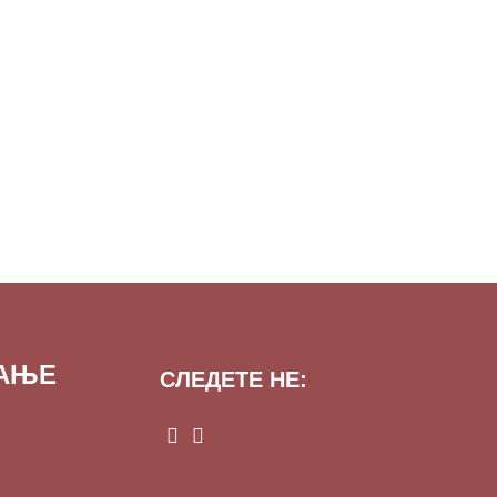
ВАЊЕ
СЛЕДЕТЕ НЕ: