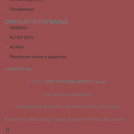
Продавница
ОНЛАЈН КУПУВАЊЕ
INEBRYA
ALTER EGO
ALAMA
Фризерски алати и додатоци
СЛЕДЕТЕ НЕ:
© 2023,
СИЛК СОЛУШН ДООЕЛ Скопје
Сите права се задржани.
ПЛАЌАЊЕ НА ФАКТУРА | ПЛАЌАЊЕ ПРИ ИСПОРАКА
Powered by IGAL Group - Digital Solutions For Your Businesses.