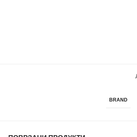
BRAND