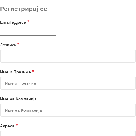
Регистрирај се
*
Email адреса
*
Лозинка
*
Име и Презиме
Име на Компанија
*
Адреса