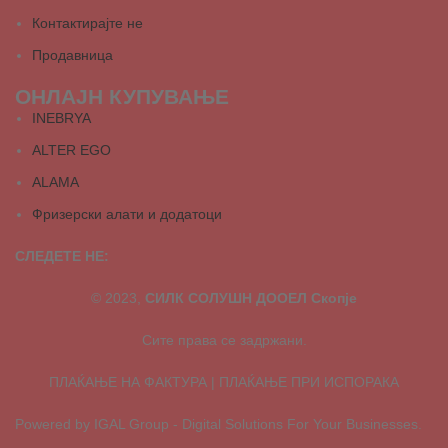
Контактирајте не
Продавница
ОНЛАЈН КУПУВАЊЕ
INEBRYA
ALTER EGO
ALAMA
Фризерски алати и додатоци
СЛЕДЕТЕ НЕ:
© 2023,
СИЛК СОЛУШН ДООЕЛ Скопје
Сите права се задржани.
ПЛАЌАЊЕ НА ФАКТУРА | ПЛАЌАЊЕ ПРИ ИСПОРАКА
Powered by IGAL Group - Digital Solutions For Your Businesses.