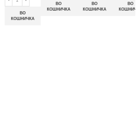
ВО
ВО
ВО
КОШНИЧКА
КОШНИЧКА
КОШНИЧК
ВО
КОШНИЧКА