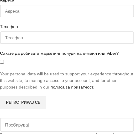
Адреса
Телефон
Сакате да добивате маркетинг понуди на е-маил или Viber?
Your personal data will be used to support your experience throughout
this website, to manage access to your account, and for other
purposes described in our
полиса за приватност
.
РЕГИСТРИРАЈ СЕ