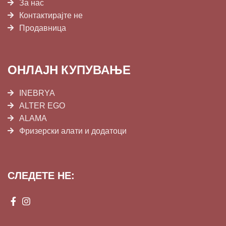
За нас
Контактирајте не
Продавница
ОНЛАЈН КУПУВАЊЕ
INEBRYA
ALTER EGO
ALAMA
Фризерски алати и додатоци
СЛЕДЕТЕ НЕ: