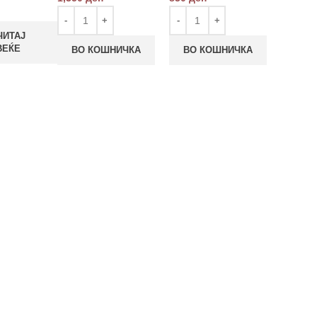
ЧИТАЈ
ВЕЌЕ
ВО КОШНИЧКА
ВО КОШНИЧКА