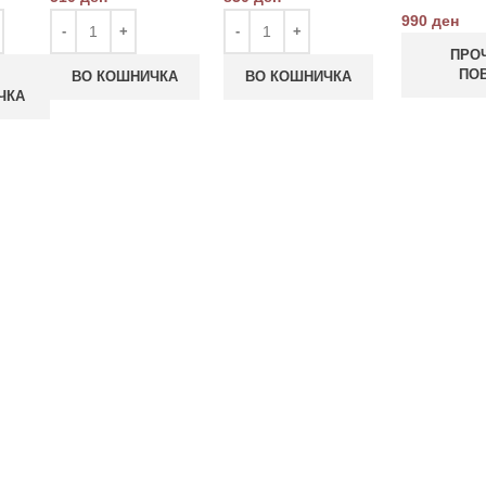
990
ден
ПРО
ПО
ВО КОШНИЧКА
ВО КОШНИЧКА
ЧКА