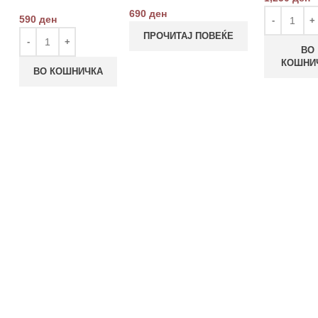
690
ден
590
ден
ПРОЧИТАЈ ПОВЕЌЕ
ВО
КОШНИ
ВО КОШНИЧКА