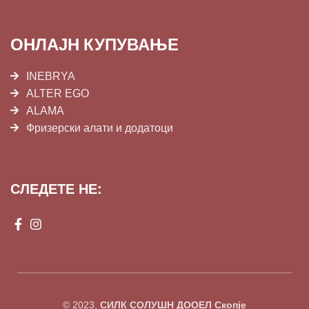
ОНЛАЈН КУПУВАЊЕ
INEBRYA
ALTER EGO
ALAMA
Фризерски алати и додатоци
СЛЕДЕТЕ НЕ:
© 2023,
СИЛК СОЛУШН ДООЕЛ Скопје