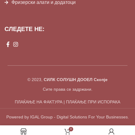
Фризерски алати и додатоци
СЛЕДЕТЕ НЕ:
© 2023,
СИЛК СОЛУШН ДООЕЛ Скопје
Сите права се задржани.
ПЛАЌАЊЕ НА ФАКТУРА | ПЛАЌАЊЕ ПРИ ИСПОРАКА
Powered by IGAL Group - Digital Solutions For Your Businesses.
0