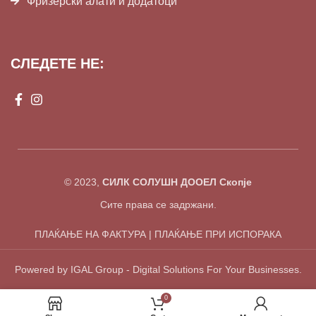
Фризерски алати и додатоци
СЛЕДЕТЕ НЕ:
© 2023,
СИЛК СОЛУШН ДООЕЛ Скопје
Сите права се задржани.
ПЛАЌАЊЕ НА ФАКТУРА | ПЛАЌАЊЕ ПРИ ИСПОРАКА
Powered by IGAL Group - Digital Solutions For Your Businesses.
0