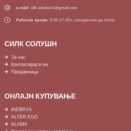
e-mail:
silk.solution1@gmail.com
Работно време
: 9.00-17.00ч, понеделник до петок
СИЛК СОЛУШН
За нас
Контактирајте не
Продавница
ОНЛАЈН КУПУВАЊЕ
INEBRYA
ALTER EGO
ALAMA