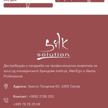
Дистрибуција и продажба на професионална козметика за
коса од италијанските брендови Inebrya, AlterEgo и Alama
Professional.
Адреса:
Христо Татарчев 69, 1000 Скопје
Контакт:
+3892 2785 333
+389 78 29 29 08