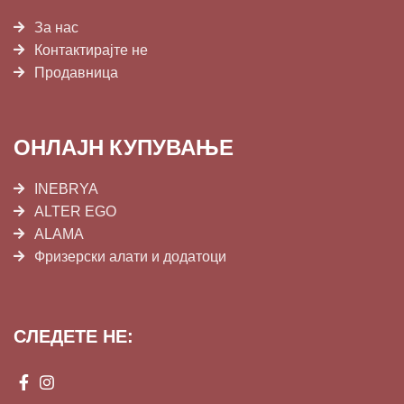
За нас
Контактирајте не
Продавница
ОНЛАЈН КУПУВАЊЕ
INEBRYA
ALTER EGO
ALAMA
Фризерски алати и додатоци
СЛЕДЕТЕ НЕ: