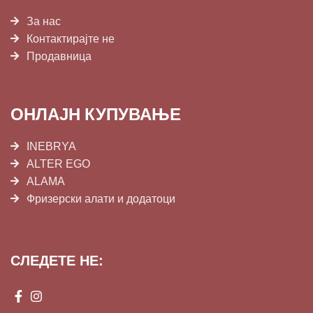
За нас
Контактирајте не
Продавница
ОНЛАЈН КУПУВАЊЕ
INEBRYA
ALTER EGO
ALAMA
Фризерски алати и додатоци
СЛЕДЕТЕ НЕ: