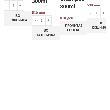
300ml
590
ден
300ml
510
ден
ВО
510
ден
КОШНИЧКА
ВО
ПРОЧИТАЈ
КОШНИЧК
ПОВЕЌЕ
ВО
КОШНИЧКА