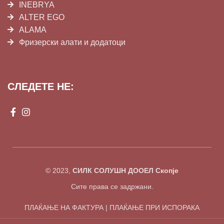
INEBRYA
ALTER EGO
ALAMA
Фризерски алати и додатоци
СЛЕДЕТЕ НЕ:
© 2023,
СИЛК СОЛУШН ДООЕЛ Скопје
Сите права се задржани.
ПЛАЌАЊЕ НА ФАКТУРА | ПЛАЌАЊЕ ПРИ ИСПОРАКА