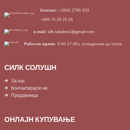
Контакт:
+3892 2785 333
+389 78 29 29 08
e-mail:
silk.solution1@gmail.com
Работно време
: 9.00-17.00ч, понеделник до петок
СИЛК СОЛУШН
За нас
Контактирајте не
Продавница
ОНЛАЈН КУПУВАЊЕ