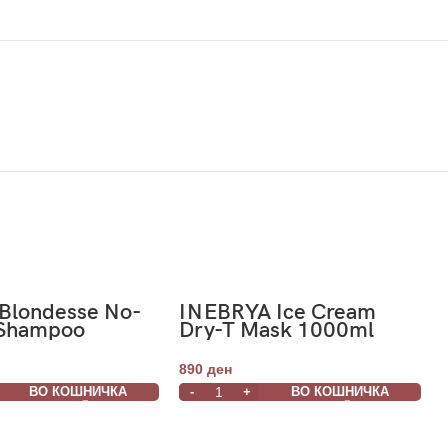
 Blondesse No-
INEBRYA Ice Cream
 Shampoo
Dry-T Mask 1000ml
890
ден
ВО КОШНИЧКА
ВО КОШНИЧКА