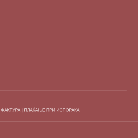
 ФАКТУРА | ПЛАЌАЊЕ ПРИ ИСПОРАКА