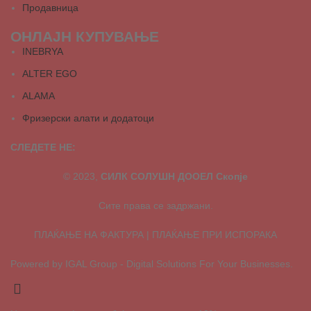
Продавница
ОНЛАЈН КУПУВАЊЕ
INEBRYA
ALTER EGO
ALAMA
Фризерски алати и додатоци
СЛЕДЕТЕ НЕ:
© 2023,
СИЛК СОЛУШН ДООЕЛ Скопје
Сите права се задржани.
ПЛАЌАЊЕ НА ФАКТУРА | ПЛАЌАЊЕ ПРИ ИСПОРАКА
Powered by IGAL Group - Digital Solutions For Your Businesses.