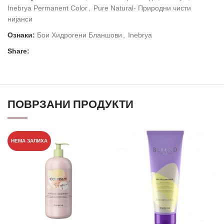
Inebrya Permanent Color
,
Pure Natural- Природни чисти
нијанси
Ознаки:
Бои Хидрогени Бланшови
,
Inebrya
Share:
ПОВРЗАНИ ПРОДУКТИ
НЕМА ЗАЛИХА