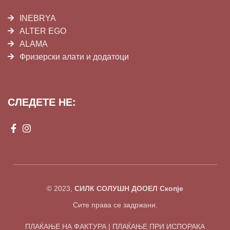
INEBRYA
ALTER EGO
ALAMA
Фризерски алати и додатоци
СЛЕДЕТЕ НЕ:
© 2023,
СИЛК СОЛУШН ДООЕЛ Скопје
Сите права се задржани.
ПЛАЌАЊЕ НА ФАКТУРА | ПЛАЌАЊЕ ПРИ ИСПОРАКА