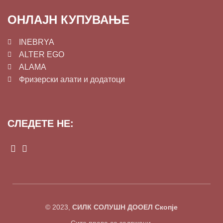
ОНЛАЈН КУПУВАЊЕ
INEBRYA
ALTER EGO
ALAMA
Фризерски алати и додатоци
СЛЕДЕТЕ НЕ:
© 2023,
СИЛК СОЛУШН ДООЕЛ Скопје