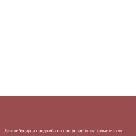
Дистрибуција и продажба на професионална козметика за