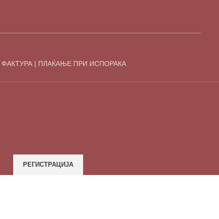
 ФАКТУРА | ПЛАЌАЊЕ ПРИ ИСПОРАКА
РЕГИСТРАЦИЈА