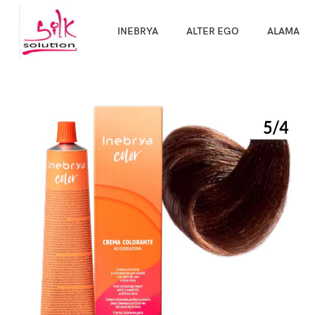
INEBRYA
ALTER EGO
ALAMA